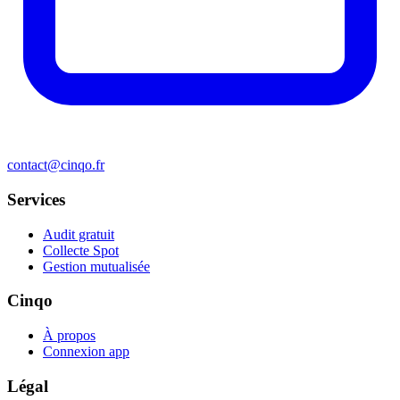
contact@cinqo.fr
Services
Audit gratuit
Collecte Spot
Gestion mutualisée
Cinqo
À propos
Connexion app
Légal