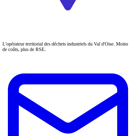
L'opérateur territorial des déchets industriels du Val d'Oise. Moins
de coûts, plus de RSE.