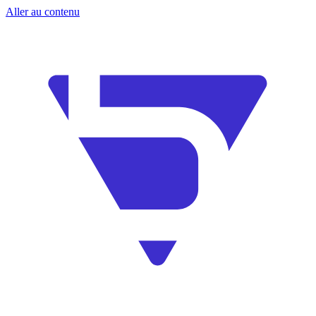
Aller au contenu