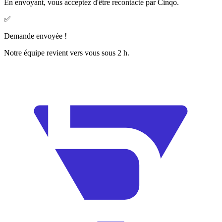
En envoyant, vous acceptez d'être recontacté par Cinqo.
✅
Demande envoyée !
Notre équipe revient vers vous sous 2 h.